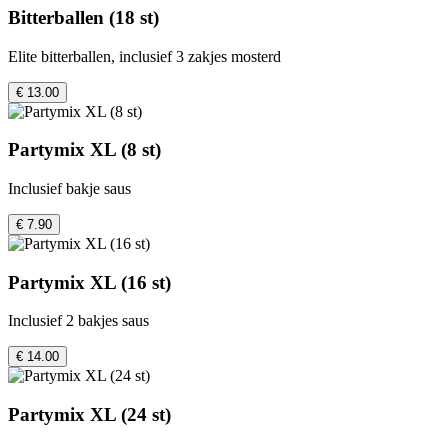
Bitterballen (18 st)
Elite bitterballen, inclusief 3 zakjes mosterd
€ 13.00
Partymix XL (8 st)
Inclusief bakje saus
€ 7.90
Partymix XL (16 st)
Inclusief 2 bakjes saus
€ 14.00
Partymix XL (24 st)