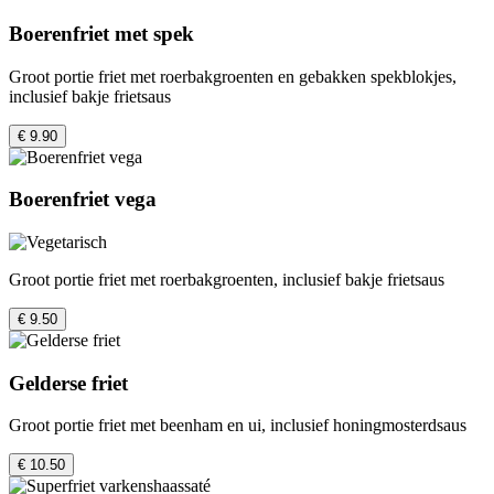
Boerenfriet met spek
Groot portie friet met roerbakgroenten en gebakken spekblokjes,
inclusief bakje frietsaus
€ 9.90
Boerenfriet vega
Groot portie friet met roerbakgroenten, inclusief bakje frietsaus
€ 9.50
Gelderse friet
Groot portie friet met beenham en ui, inclusief honingmosterdsaus
€ 10.50