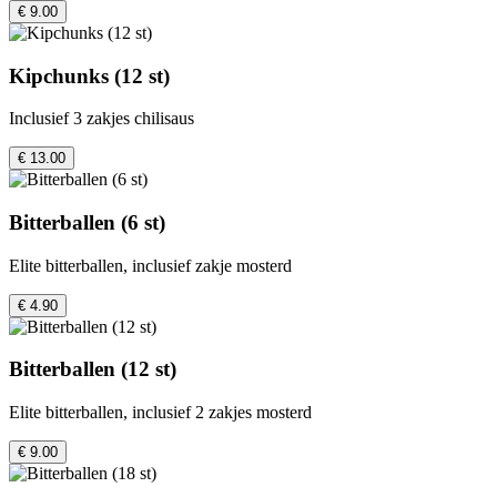
€ 9.00
Kipchunks (12 st)
Inclusief 3 zakjes chilisaus
€ 13.00
Bitterballen (6 st)
Elite bitterballen, inclusief zakje mosterd
€ 4.90
Bitterballen (12 st)
Elite bitterballen, inclusief 2 zakjes mosterd
€ 9.00