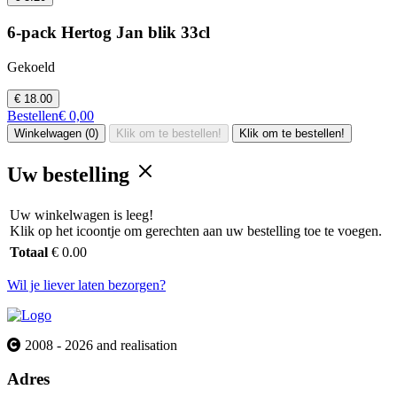
6-pack Hertog Jan blik 33cl
Gekoeld
€ 18.00
Bestellen
€ 0,00
Winkelwagen (0)
Klik om te bestellen!
Klik om te bestellen!
Uw bestelling
Uw winkelwagen is leeg!
Klik op het icoontje om gerechten aan uw bestelling toe te voegen.
Totaal
€ 0.00
Wil je liever laten bezorgen?
2008 - 2026 and realisation
Adres