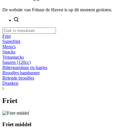
De website van Frituur de Haven is op dit moment gesloten.
Friet
Superfriet
Menu's
Snacks
Vegasnacks
Sauzen (120cc)
Bittergarnituur en hapjes
Broodjes hamburger
Belegde broodjes
Dranken
Friet
Friet middel