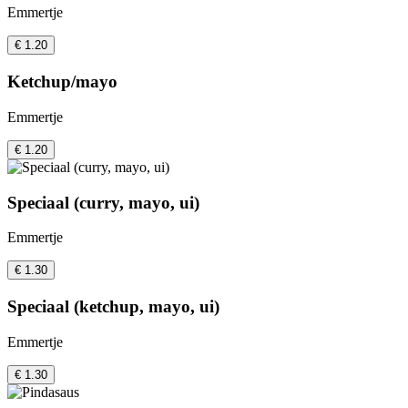
Emmertje
€ 1.20
Ketchup/mayo
Emmertje
€ 1.20
Speciaal (curry, mayo, ui)
Emmertje
€ 1.30
Speciaal (ketchup, mayo, ui)
Emmertje
€ 1.30