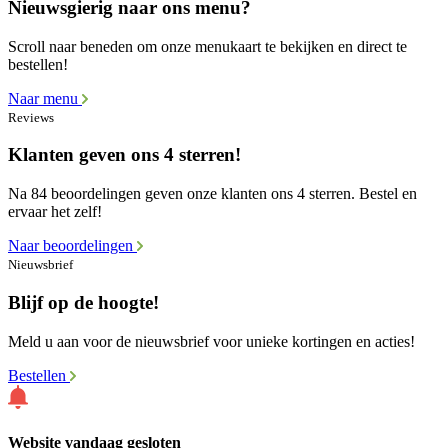
Nieuwsgierig naar ons menu?
Scroll naar beneden om onze menukaart te bekijken en direct te
bestellen!
Naar menu
Reviews
Klanten geven ons 4 sterren!
Na 84 beoordelingen geven onze klanten ons 4 sterren. Bestel en
ervaar het zelf!
Naar beoordelingen
Nieuwsbrief
Blijf op de hoogte!
Meld u aan voor de nieuwsbrief voor unieke kortingen en acties!
Bestellen
Website vandaag gesloten