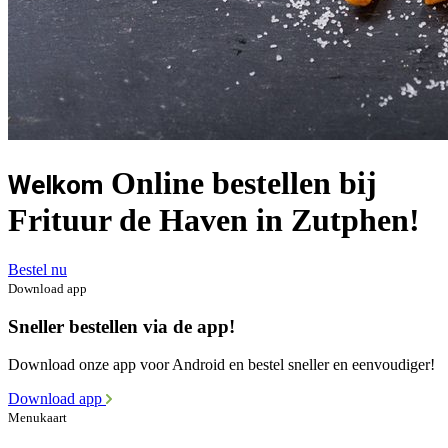
Online bestellen bij
Welkom
Frituur de Haven in Zutphen!
Bestel nu
Download app
Sneller bestellen via de app!
Download onze app voor Android en bestel sneller en eenvoudiger!
Download app
Menukaart