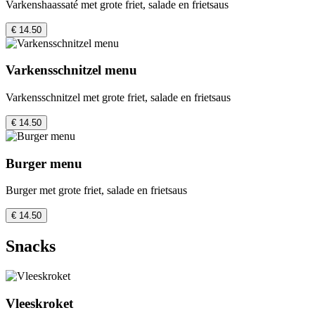
Varkenshaassaté met grote friet, salade en frietsaus
€ 14.50
Varkensschnitzel menu
Varkensschnitzel met grote friet, salade en frietsaus
€ 14.50
Burger menu
Burger met grote friet, salade en frietsaus
€ 14.50
Snacks
Vleeskroket